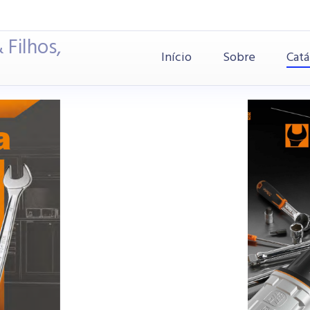
 Filhos,
Início
Sobre
Catá