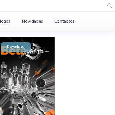
logos
Novidades
Contactos
Download