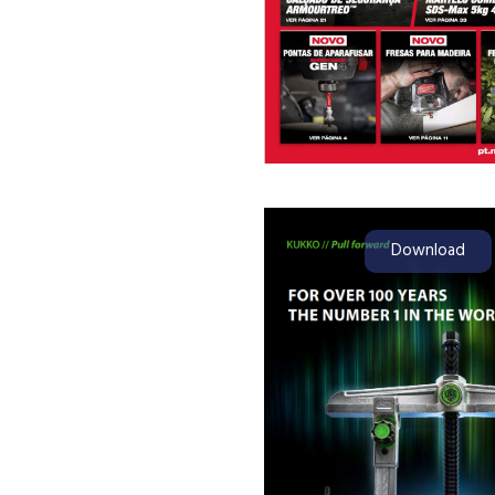
Download