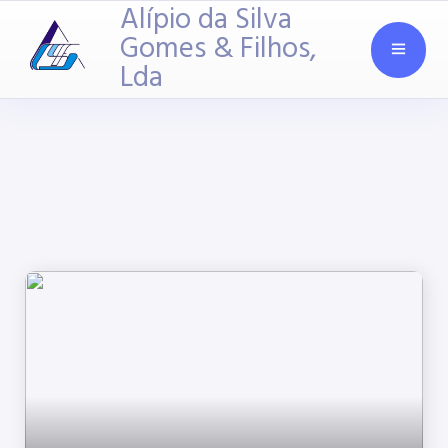
Alípio da Silva
Gomes & Filhos,
Lda