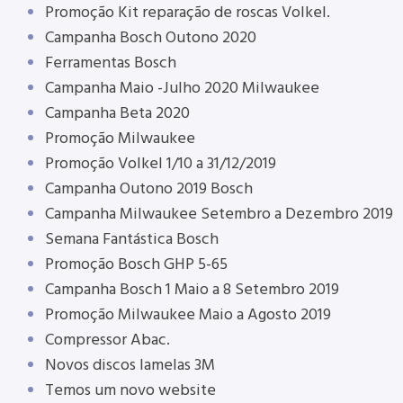
Promoção Kit reparação de roscas Volkel.
Campanha Bosch Outono 2020
Ferramentas Bosch
Campanha Maio -Julho 2020 Milwaukee
Campanha Beta 2020
Promoção Milwaukee
Promoção Volkel 1/10 a 31/12/2019
Campanha Outono 2019 Bosch
Campanha Milwaukee Setembro a Dezembro 2019
Semana Fantástica Bosch
Promoção Bosch GHP 5-65
Campanha Bosch 1 Maio a 8 Setembro 2019
Promoção Milwaukee Maio a Agosto 2019
Compressor Abac.
Novos discos lamelas 3M
Temos um novo website